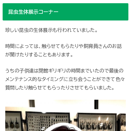
昆虫生体展示コーナー
珍しい昆虫の生体展示も行われていました。
時間によっては、触らせてもらたりや飼育員さんのお話
が聞けたりすることもあります。
うちの子供達は閉館ギリギリの時間までいたので最後の
メンテナンス的なタイミングに立ち会うことができて色々
質問したり触らせてもらったりさせてもらいました。