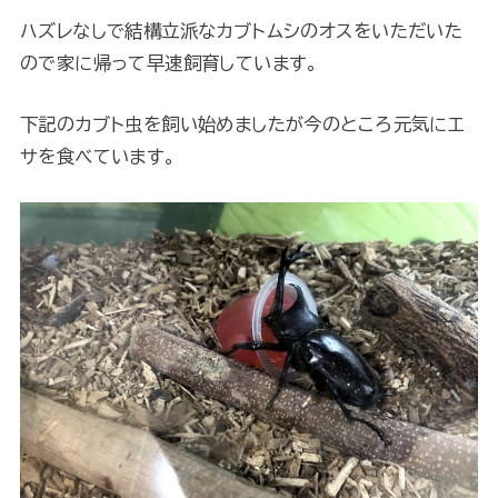
ハズレなしで結構立派なカブトムシのオスをいただいた
ので家に帰って早速飼育しています。
下記のカブト虫を飼い始めましたが今のところ元気にエ
サを食べています。