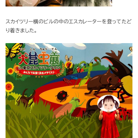
スカイツリー横のビルの中のエスカレーターを登ってたど
り着きました。