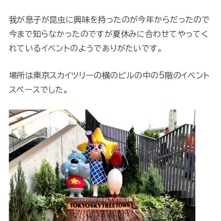
我が息子が昆虫に興味を持ったのが今年からだったので
今まで知らなかったのですが夏休みに合わせてやってく
れているイベントのようでありがたいです。
場所は東京スカイツリーの横のビルの中の5階のイベント
スペースでした。