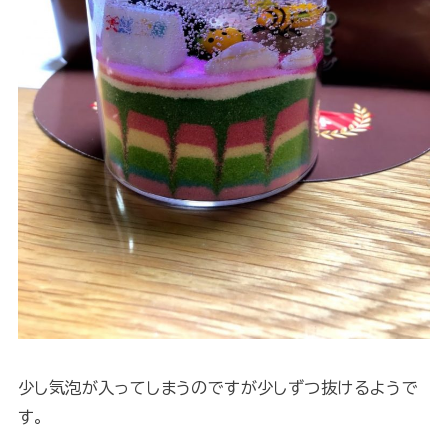
少し気泡が入ってしまうのですが少しずつ抜けるようで
す。