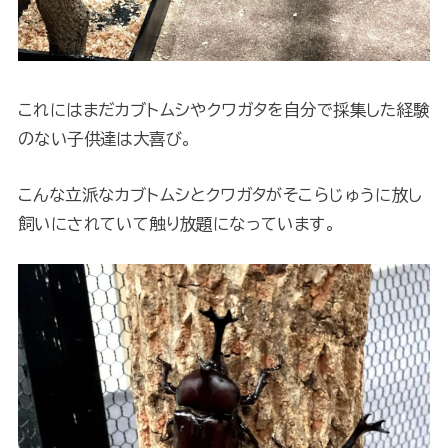
これにはまだカブトムシやクワガタを自分で採集した経験
のない子供達は大喜び。
こんな立派なカブトムシとクワガタがそこらじゅうに放し
飼いにされていて触り放題になっています。