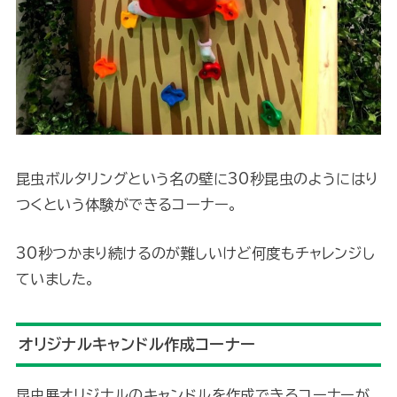
昆虫ボルタリングという名の壁に30秒昆虫のようにはり
つくという体験ができるコーナー。
30秒つかまり続けるのが難しいけど何度もチャレンジし
ていました。
オリジナルキャンドル作成コーナー
昆虫展オリジナルのキャンドルを作成できるコーナーが