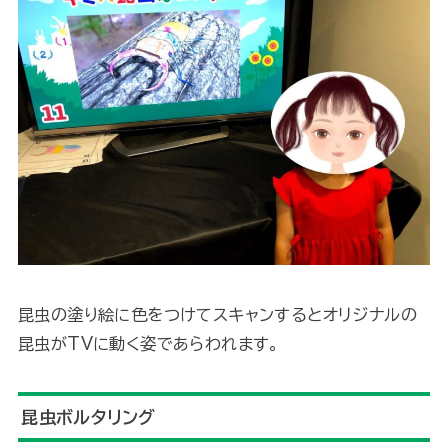
昆虫の塗り絵に色をつけてスキャンするとオリジナルの
昆虫がTVに動く姿であらわれます。
昆虫ボルタリング