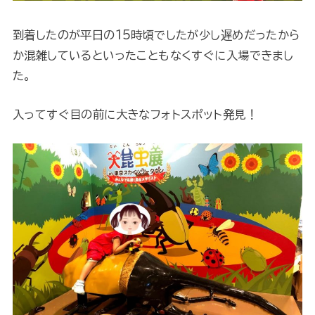
到着したのが平日の15時頃でしたが少し遅めだったから
か混雑しているといったこともなくすぐに入場できまし
た。
入ってすぐ目の前に大きなフォトスポット発見！