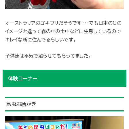
オーストラリアのゴキブリだそうです・・・でも日本のGの
イメージと違って森の中の土中などに生息しているので
キレイな所に住んでるらしいです。
子供達は平気で触らせてもらってました。
体験コーナー
昆虫お絵かき