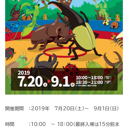
開催期間 ：2019年 7月20日（土）〜 9月1日（日）
時間 ：10:00 〜 18：00（最終入場は15分前ま