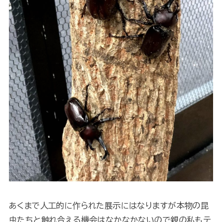
あくまで人工的に作られた展示にはなりますが本物の昆
虫たちと触れ合える機会はなかなかないので親の私もテ