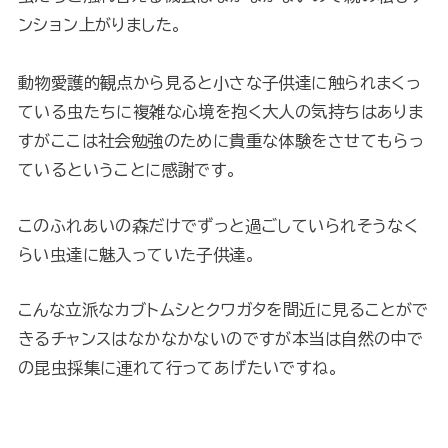
ンション上がりました。
動物愛護的観点から見ると小さな子供達に触られまくっ
ている虫たちに複雑な心境を抱く大人の気持ちはありま
すがここは社会勉強のために貴重な体験をさせてもらっ
ているということに感謝です。
このふれあいの森だけでずっと過ごしていられそうなく
らい虫達に魅入っていた子供達。
こんな立派なカブトムシとクワガタを間近に見ることがで
きるチャンスはなかなかないのですが本当は自然の中で
の昆虫採集に連れて行ってあげたいですね。