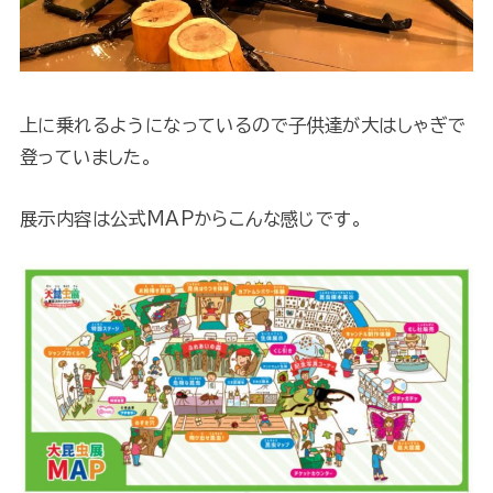
上に乗れるようになっているので子供達が大はしゃぎで
登っていました。
展示内容は公式MAPからこんな感じです。