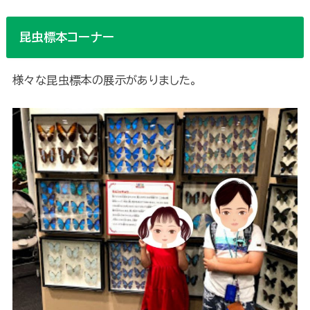
昆虫標本コーナー
様々な昆虫標本の展示がありました。