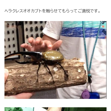
ヘラクレスオオカブトを触らせてもらってご満悦です。