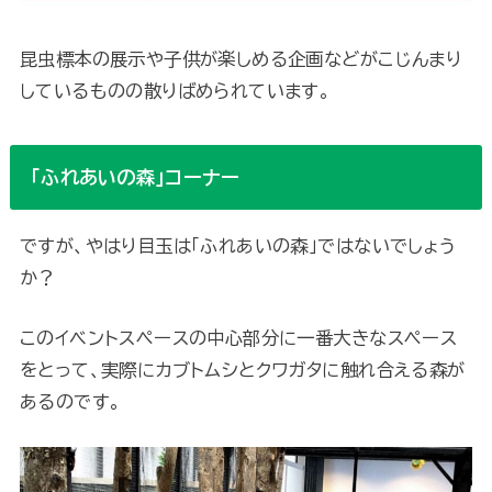
昆虫標本の展示や子供が楽しめる企画などがこじんまり
しているものの散りばめられています。
「ふれあいの森」コーナー
ですが、やはり目玉は「ふれあいの森」ではないでしょう
か？
このイベントスペースの中心部分に一番大きなスペース
をとって、実際にカブトムシとクワガタに触れ合える森が
あるのです。