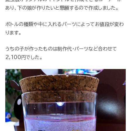
あり、下の娘が作りたいと懇願するので作成しました。
ボトルの種類や中に入れるパーツによってお値段が変わ
ります。
うちの子が作ったものは制作代・パーツなど合わせて
2,100円でした。