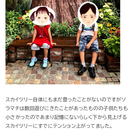
スカイツリー自体にもまだ登ったことがないのですがソ
ラマチは数回遊びにきたことがあったものの子供たちも
小さかったのであまり記憶にないらしく下から見上げる
スカイツリーにすでにテンション上がってました。